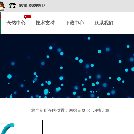
0510-85899515
仓储中心
技术支持
下载中心
联系我们
您当前所在的位置：
网站首页
>>
沟槽计算