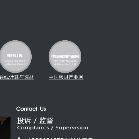
在线计算与选材
中国密封产业网