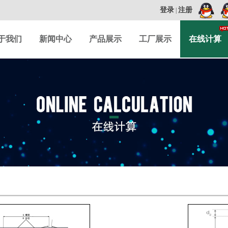
登录
注册
|
于我们
新闻中心
产品展示
工厂展示
在线计算