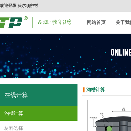
欢迎登录 沃尔顶密封
网站首页
关于我
沟槽计算
在线计算
沟槽计算
材料选择