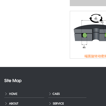
端面旋转动密